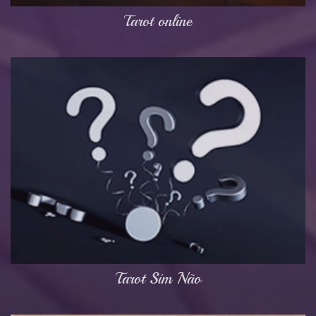
Tarot online
Tarot Sim Não