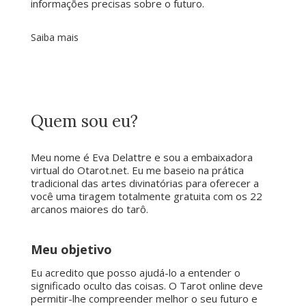
informações precisas sobre o futuro.
Saiba mais
Quem sou eu?
Meu nome é Eva Delattre e sou a embaixadora
virtual do Otarot.net. Eu me baseio na prática
tradicional das artes divinatórias para oferecer a
você uma tiragem totalmente gratuita com os 22
arcanos maiores do tarô.
Meu objetivo
Eu acredito que posso ajudá-lo a entender o
significado oculto das coisas. O Tarot online deve
permitir-lhe compreender melhor o seu futuro e