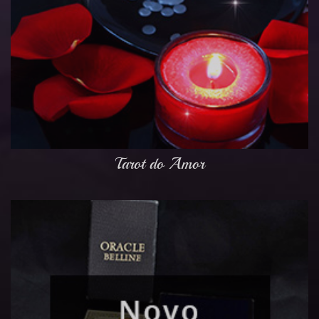
Tarot do Amor