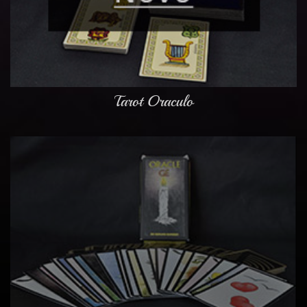
Tarot Oraculo