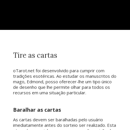
Tire as cartas
oTarot.net foi desenvolvido para cumprir com
tradições esotéricas. Ao estudar os manuscritos do
mago, Edmond, posso oferecer-lhe um tipo único
de desenho que lhe permite olhar para todos os
recursos em uma situação particular.
Baralhar as cartas
As cartas devem ser baralhadas pelo usuário
imediatamente antes do sorteio ser realizado. Esta