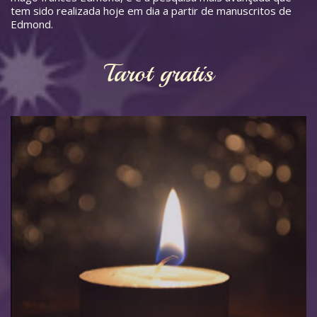
tem sido realizada hoje em dia a partir de manuscritos de
Edmond.
Tarot gratis